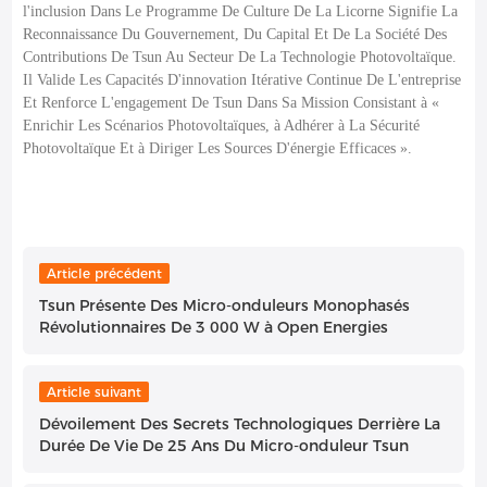
l'inclusion Dans Le Programme De Culture De La Licorne Signifie La
Reconnaissance Du Gouvernement, Du Capital Et De La Société Des
Contributions De Tsun Au Secteur De La Technologie Photovoltaïque.
Il Valide Les Capacités D'innovation Itérative Continue De L'entreprise
Et Renforce L'engagement De Tsun Dans Sa Mission Consistant à «
Enrichir Les Scénarios Photovoltaïques, à Adhérer à La Sécurité
Photovoltaïque Et à Diriger Les Sources D'énergie Efficaces ».
Article précédent
Tsun Présente Des Micro-onduleurs Monophasés
Révolutionnaires De 3 000 W à Open Energies
Article suivant
Dévoilement Des Secrets Technologiques Derrière La
Durée De Vie De 25 Ans Du Micro-onduleur Tsun